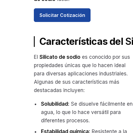
Solicitar Cotización
Características del
S
El
Silicato de sodio
es conocido por sus
propiedades únicas que lo hacen ideal
para diversas aplicaciones industriales.
Algunas de sus características más
destacadas incluyen:
Solubilidad:
Se disuelve fácilmente en
agua, lo que lo hace versátil para
diferentes procesos.
Estabilidad química:
Resistente a la