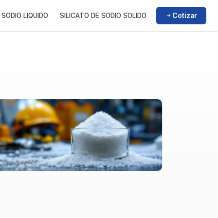
Cotizar
 SODIO LIQUIDO
SILICATO DE SODIO SOLIDO