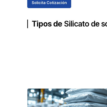
Solicita Cotización
Tipos de
Silicato de s