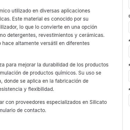
co utilizado en diversas aplicaciones
icas. Este material es conocido por su
izador, lo que lo convierte en una opción
omo detergentes, revestimientos y cerámicas.
 hace altamente versátil en diferentes
iliza para mejorar la durabilidad de los productos
mulación de productos químicos. Su uso se
, donde se aplica en la fabricación de
stencia y flexibilidad.
con proveedores especializados en Silicato
mulario de contacto.