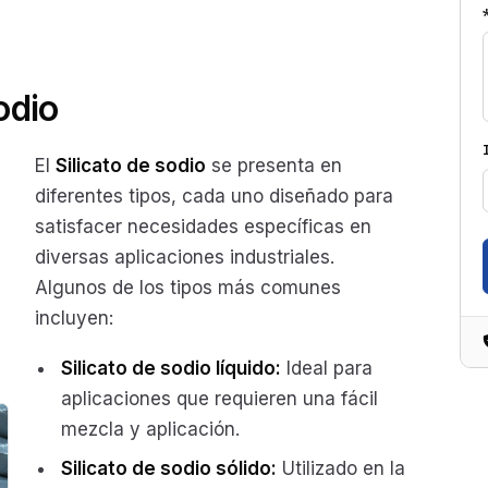
odio
El
Silicato de sodio
se presenta en
diferentes tipos, cada uno diseñado para
satisfacer necesidades específicas en
diversas aplicaciones industriales.
Algunos de los tipos más comunes
incluyen:
Silicato de sodio líquido:
Ideal para
aplicaciones que requieren una fácil
mezcla y aplicación.
Silicato de sodio sólido:
Utilizado en la