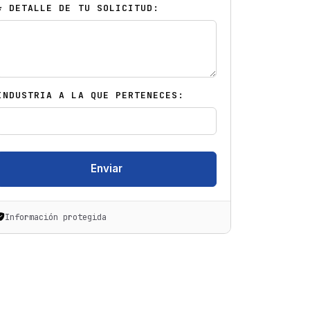
* DETALLE DE TU SOLICITUD:
INDUSTRIA A LA QUE PERTENECES:
Enviar
Información protegida