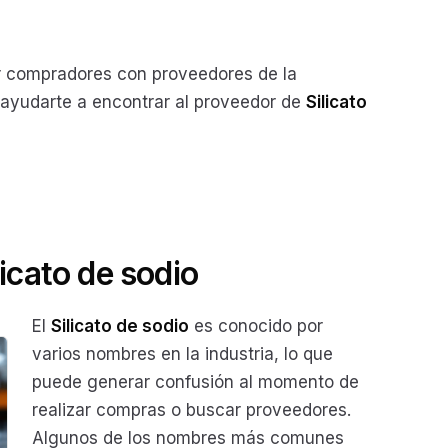
compradores con proveedores de la
s ayudarte a encontrar al proveedor de
Silicato
licato de sodio
El
Silicato de sodio
es conocido por
varios nombres en la industria, lo que
puede generar confusión al momento de
realizar compras o buscar proveedores.
Algunos de los nombres más comunes