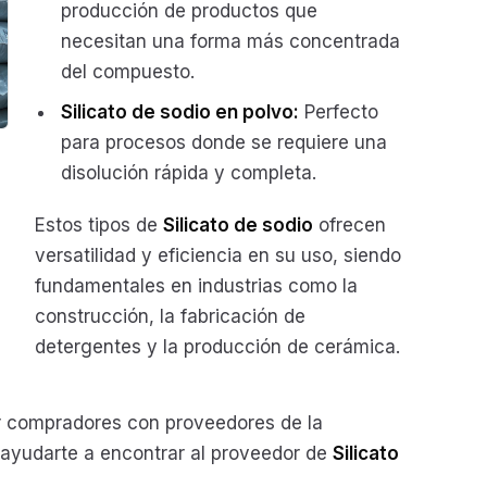
producción de productos que
necesitan una forma más concentrada
del compuesto.
Silicato de sodio en polvo:
Perfecto
para procesos donde se requiere una
disolución rápida y completa.
Estos tipos de
Silicato de sodio
ofrecen
versatilidad y eficiencia en su uso, siendo
fundamentales en industrias como la
construcción, la fabricación de
detergentes y la producción de cerámica.
compradores con proveedores de la
s ayudarte a encontrar al proveedor de
Silicato