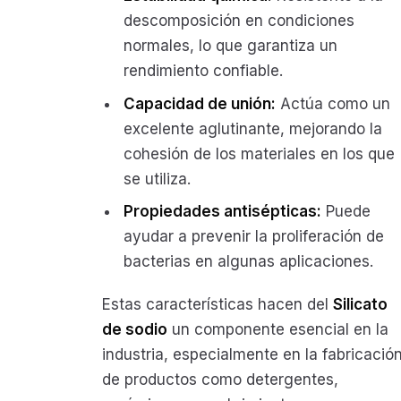
descomposición en condiciones
normales, lo que garantiza un
rendimiento confiable.
Capacidad de unión:
Actúa como un
excelente aglutinante, mejorando la
cohesión de los materiales en los que
se utiliza.
Propiedades antisépticas:
Puede
ayudar a prevenir la proliferación de
bacterias en algunas aplicaciones.
Estas características hacen del
Silicato
de sodio
un componente esencial en la
industria, especialmente en la fabricació
de productos como detergentes,