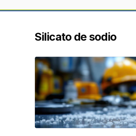
Silicato de sodio