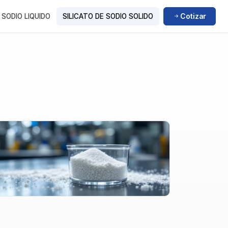
Cotizar
 SODIO LIQUIDO
SILICATO DE SODIO SOLIDO