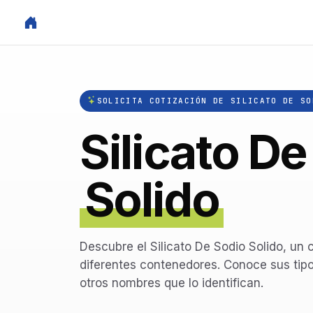
SOLICITA COTIZACIÓN DE SILICATO DE SO
Silicato De
Solido
Descubre el Silicato De Sodio Solido, un 
diferentes contenedores. Conoce sus tipos
otros nombres que lo identifican.