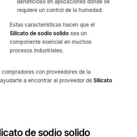
Beneficioso en aplicaciones donde se
requiere un control de la humedad.
Estas características hacen que el
Silicato de sodio solido
sea un
componente esencial en muchos
procesos industriales.
compradores con proveedores de la
s ayudarte a encontrar al proveedor de
Silicato
licato de sodio solido