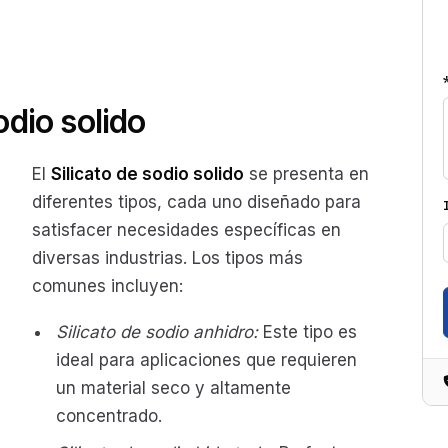
odio solido
El
Silicato de sodio solido
se presenta en
diferentes tipos, cada uno diseñado para
satisfacer necesidades específicas en
diversas industrias. Los tipos más
comunes incluyen:
Silicato de sodio anhidro:
Este tipo es
ideal para aplicaciones que requieren
un material seco y altamente
concentrado.