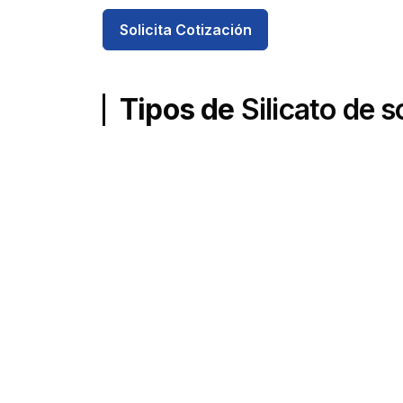
Solicita Cotización
Tipos de
Silicato de s