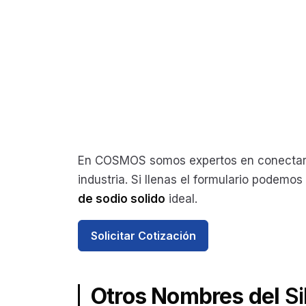
En COSMOS somos expertos en conectar 
industria. Si llenas el formulario podemo
de sodio solido
ideal.
Solicitar Cotización
Otros Nombres del
Si