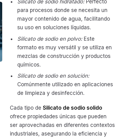
Silicato de sodio hidratado:
Perfecto
para procesos donde se necesita un
mayor contenido de agua, facilitando
su uso en soluciones líquidas.
Silicato de sodio en polvo:
Este
formato es muy versátil y se utiliza en
mezclas de construcción y productos
químicos.
Silicato de sodio en solución:
Comúnmente utilizado en aplicaciones
de limpieza y desinfección.
Cada tipo de
Silicato de sodio solido
ofrece propiedades únicas que pueden
ser aprovechadas en diferentes contextos
industriales, asegurando la eficiencia y