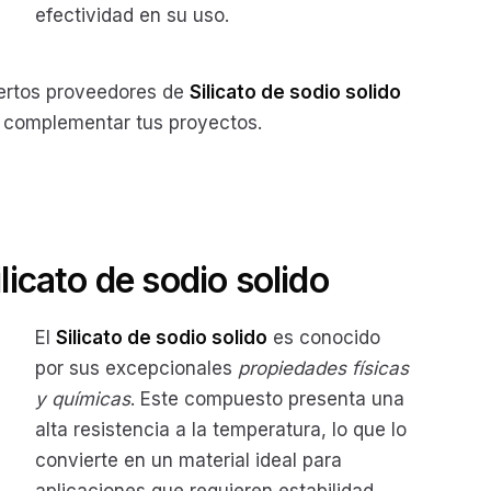
efectividad en su uso.
ertos proveedores de
Silicato de sodio solido
 complementar tus proyectos.
ilicato de sodio solido
El
Silicato de sodio solido
es conocido
por sus excepcionales
propiedades físicas
y químicas
. Este compuesto presenta una
alta resistencia a la temperatura, lo que lo
convierte en un material ideal para
aplicaciones que requieren estabilidad