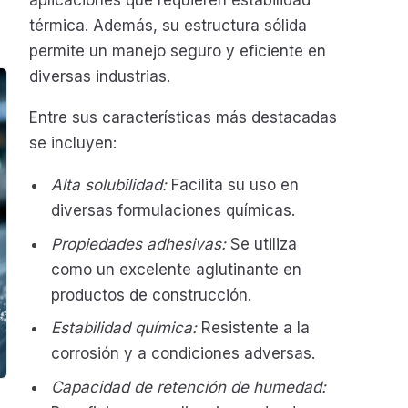
térmica. Además, su estructura sólida
permite un manejo seguro y eficiente en
diversas industrias.
Entre sus características más destacadas
se incluyen:
Alta solubilidad:
Facilita su uso en
diversas formulaciones químicas.
Propiedades adhesivas:
Se utiliza
como un excelente aglutinante en
productos de construcción.
Estabilidad química:
Resistente a la
corrosión y a condiciones adversas.
Capacidad de retención de humedad: