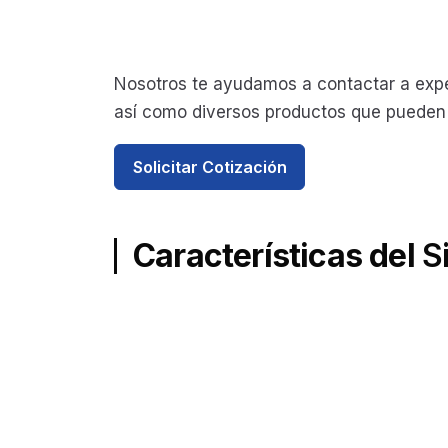
Nosotros te ayudamos a contactar a exp
así como diversos productos que pueden
Solicitar Cotización
Características del
S