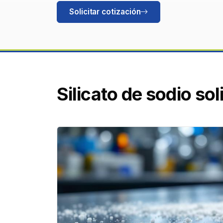
Solicitar cotización
Silicato de sodio sol