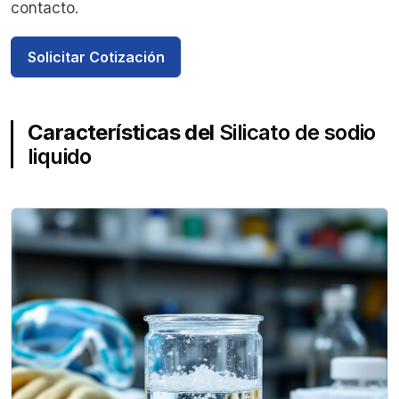
contacto.
Solicitar Cotización
Características del
Silicato de sodio
liquido