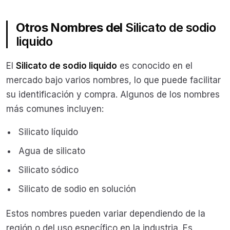
Otros Nombres del
Silicato de sodio
liquido
El
Silicato de sodio liquido
es conocido en el
mercado bajo varios nombres, lo que puede facilitar
su identificación y compra. Algunos de los nombres
más comunes incluyen:
Silicato líquido
Agua de silicato
Silicato sódico
Silicato de sodio en solución
Estos nombres pueden variar dependiendo de la
región o del uso específico en la industria. Es