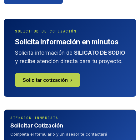
SOLICITUD DE COTIZACIÓN
Solicita información en minutos
Solicita información de
SILICATO DE SODIO
y recibe atención directa para tu proyecto.
Solicitar cotización
ATENCIÓN INMEDIATA
Solicitar Cotización
Completa el formulario y un asesor te contactará