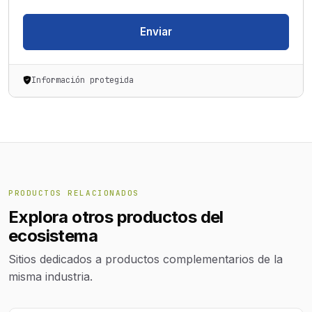
Enviar
Información protegida
PRODUCTOS RELACIONADOS
Explora otros productos del
ecosistema
Sitios dedicados a productos complementarios de la
misma industria.