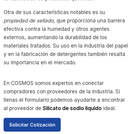
Otra de sus características notables es su
propiedad de sellado
, que proporciona una barrera
efectiva contra la humedad y otros agentes
externos, aumentando la durabilidad de los
materiales tratados. Su uso en la industria del papel
y en la fabricación de detergentes también resalta
su importancia en el mercado.
En COSMOS somos expertos en conectar
compradores con proveedores de la industria. Si
llenas el formulario podemos ayudarte a encontrar
al proveedor de
Silicato de sodio liquido
ideal.
Solicitar Cotización