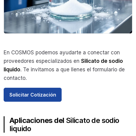
En COSMOS podemos ayudarte a conectar con
proveedores especializados en
Silicato de sodio
liquido
. Te invitamos a que llenes el formulario de
contacto.
Solicitar Cotización
Aplicaciones del
Silicato de sodio
liquido