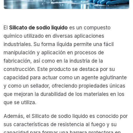
El
Silicato de sodio liquido
es un compuesto
químico utilizado en diversas aplicaciones
industriales. Su forma líquida permite una fácil
manipulación y aplicación en procesos de
fabricación, así como en la industria de la
construcción. Este producto se destaca por su
capacidad para actuar como un agente aglutinante
y como un sellador, ofreciendo propiedades únicas
que mejoran la durabilidad de los materiales en los
que se utiliza.
Además, el Silicato de sodio liquido es conocido por
sus características de resistencia al fuego y su
capacidad para formar una barrera protectora en