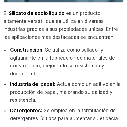
El
Silicato de sodio liquido
es un producto
altamente versátil que se utiliza en diversas
industrias gracias a sus propiedades únicas. Entre
las aplicaciones más destacadas se encuentran:
Construcción:
Se utiliza como sellador y
aglutinante en la fabricación de materiales de
construcción, mejorando su resistencia y
durabilidad.
Industria del papel:
Actúa como un aditivo en la
producción de papel, mejorando su calidad y
resistencia.
Detergentes:
Se emplea en la formulación de
detergentes líquidos para aumentar su eficacia.