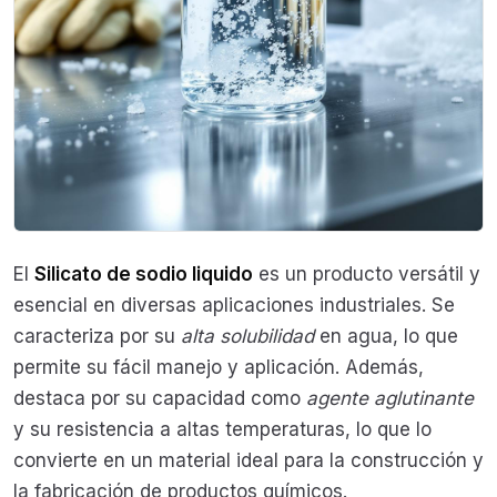
El
Silicato de sodio liquido
es un producto versátil y
esencial en diversas aplicaciones industriales. Se
caracteriza por su
alta solubilidad
en agua, lo que
permite su fácil manejo y aplicación. Además,
destaca por su capacidad como
agente aglutinante
y su resistencia a altas temperaturas, lo que lo
convierte en un material ideal para la construcción y
la fabricación de productos químicos.