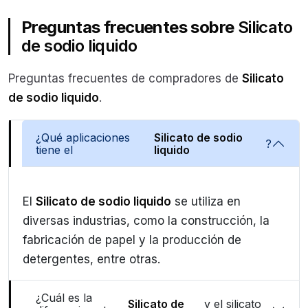
Preguntas frecuentes sobre
Silicato
de sodio liquido
Preguntas frecuentes de compradores de
Silicato
de sodio liquido
.
¿Qué aplicaciones
Silicato de sodio
?
tiene el
liquido
El
Silicato de sodio liquido
se utiliza en
diversas industrias, como la construcción, la
fabricación de papel y la producción de
detergentes, entre otras.
¿Cuál es la
Silicato de
y el silicato