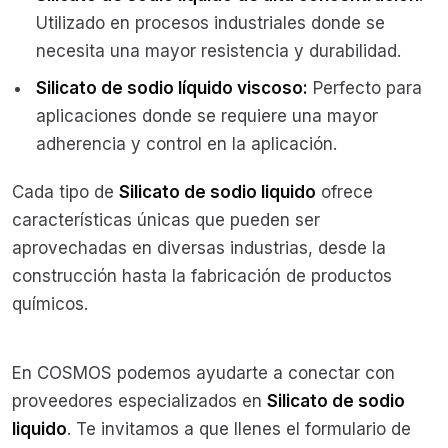
Utilizado en procesos industriales donde se
necesita una mayor resistencia y durabilidad.
Silicato de sodio líquido viscoso:
Perfecto para
aplicaciones donde se requiere una mayor
adherencia y control en la aplicación.
Cada tipo de
Silicato de sodio liquido
ofrece
características únicas que pueden ser
aprovechadas en diversas industrias, desde la
construcción hasta la fabricación de productos
químicos.
En COSMOS podemos ayudarte a conectar con
proveedores especializados en
Silicato de sodio
liquido
. Te invitamos a que llenes el formulario de