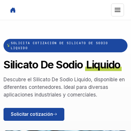
SOLICITA COTIZACIÓN DE SILICATO DE SODIO
LIQUIDO
Silicato De Sodio
Liquido
Descubre el Silicato De Sodio Liquido, disponible en
diferentes contenedores. Ideal para diversas
aplicaciones industriales y comerciales.
Solicitar cotización