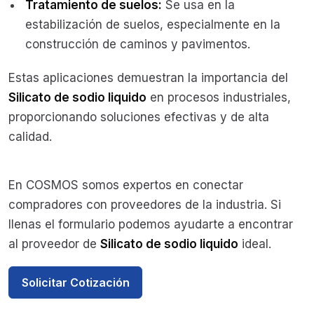
Tratamiento de suelos:
Se usa en la
estabilización de suelos, especialmente en la
construcción de caminos y pavimentos.
Estas aplicaciones demuestran la importancia del
Silicato de sodio liquido
en procesos industriales,
proporcionando soluciones efectivas y de alta
calidad.
En COSMOS somos expertos en conectar
compradores con proveedores de la industria. Si
llenas el formulario podemos ayudarte a encontrar
al proveedor de
Silicato de sodio liquido
ideal.
Solicitar Cotización