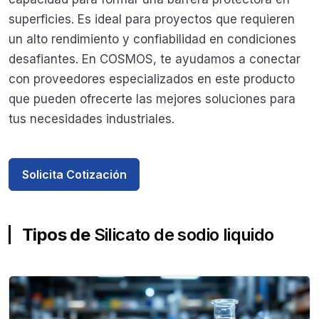
superficies. Es ideal para proyectos que requieren
un alto rendimiento y confiabilidad en condiciones
desafiantes. En COSMOS, te ayudamos a conectar
con proveedores especializados en este producto
que pueden ofrecerte las mejores soluciones para
tus necesidades industriales.
Solicita Cotización
Tipos de
Silicato de sodio liquido