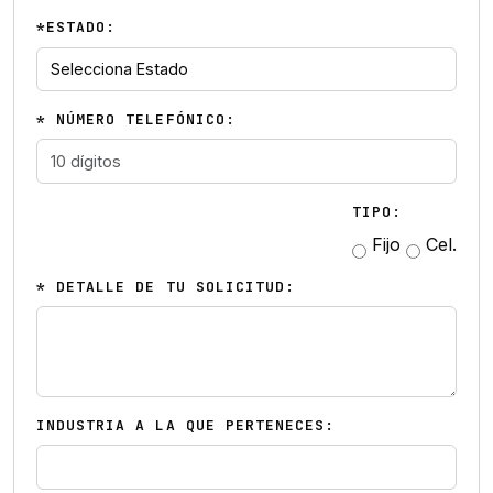
*ESTADO:
* NÚMERO TELEFÓNICO:
TIPO:
Fijo
Cel.
* DETALLE DE TU SOLICITUD:
INDUSTRIA A LA QUE PERTENECES: