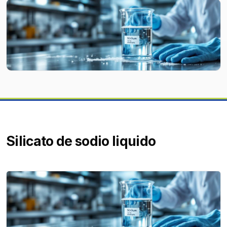
Silicato de sodio liquido