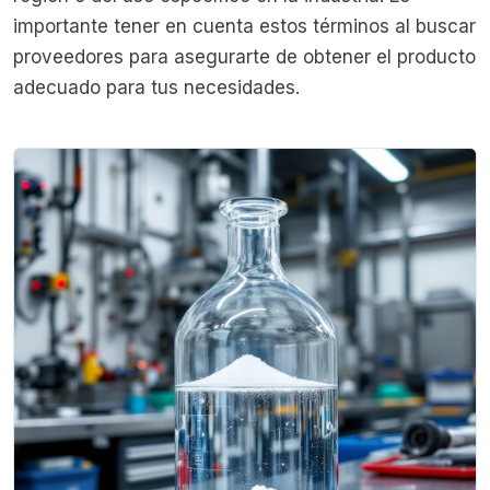
importante tener en cuenta estos términos al buscar
proveedores para asegurarte de obtener el producto
adecuado para tus necesidades.