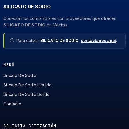
SILICATO DE SODIO
Conectamos compradores con proveedores que ofrecen
SILICATO DE SODIO
en México.
Para cotizar
SILICATO DE SODIO
,
contáctanos aquí
.
MENÚ
Silicato De Sodio
Silicato De Sodio Liquido
Silicato De Sodio Solido
Contacto
SOLICITA COTIZACIÓN